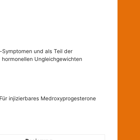
-Symptomen und als Teil der
 hormonellen Ungleichgewichten
. Für injizierbares Medroxyprogesterone