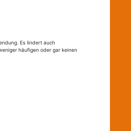
wendung. Es lindert auch
eniger häufigen oder gar keinen