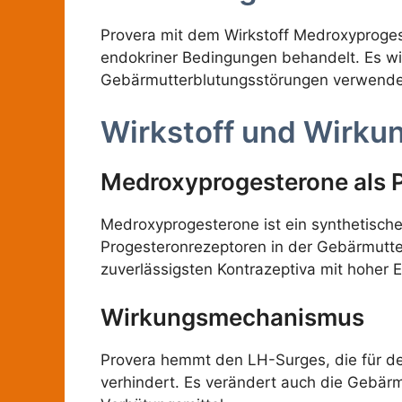
Provera mit dem Wirkstoff Medroxyproges
endokriner Bedingungen behandelt. Es w
Gebärmutterblutungsstörungen verwende
Wirkstoff und Wirku
Medroxyprogesterone als 
Medroxyprogesterone ist ein synthetische
Progesteronrezeptoren in der Gebärmutte
zuverlässigsten Kontrazeptiva mit hoher E
Wirkungsmechanismus
Provera hemmt den LH-Surges, die für de
verhindert. Es verändert auch die Gebär