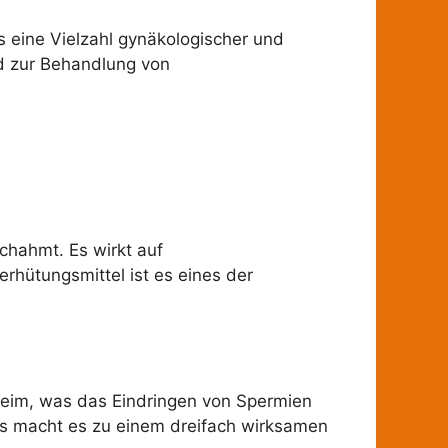
 eine Vielzahl gynäkologischer und
d zur Behandlung von
chahmt. Es wirkt auf
rhütungsmittel ist es eines der
leim, was das Eindringen von Spermien
es macht es zu einem dreifach wirksamen