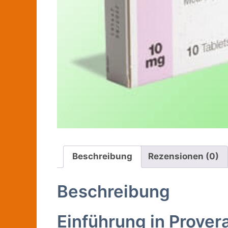
Beschreibung
Rezensionen (0)
Beschreibung
Einführung in Prove