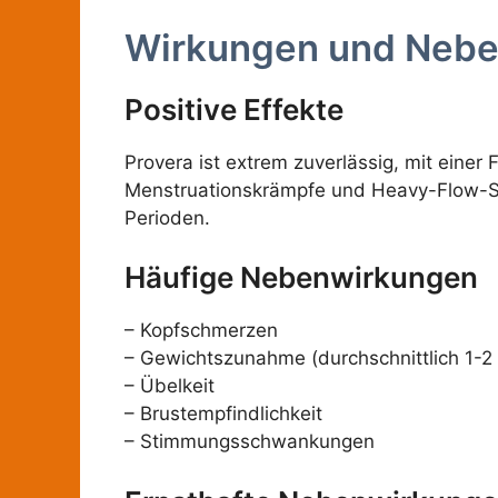
Wirkungen und Neb
Positive Effekte
Provera ist extrem zuverlässig, mit einer
Menstruationskrämpfe und Heavy-Flow-Sym
Perioden.
Häufige Nebenwirkungen
– Kopfschmerzen
– Gewichtszunahme (durchschnittlich 1-2 
– Übelkeit
– Brustempfindlichkeit
– Stimmungsschwankungen