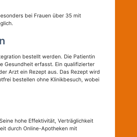
besonders bei Frauen über 35 mit
glich.
n
egration bestellt werden. Die Patientin
 Gesundheit erfasst. Ein qualifizierter
 der Arzt ein Rezept aus. Das Rezept wird
frei bestellen ohne Klinikbesuch, wobei
ine hohe Effektivität, Verträglichkeit
eit durch Online-Apotheken mit