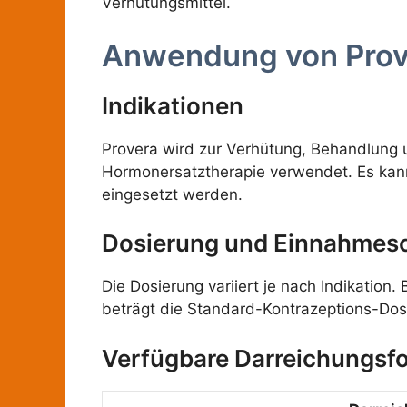
Verhütungsmittel.
Anwendung von Prov
Indikationen
Provera wird zur Verhütung, Behandlung 
Hormonersatztherapie verwendet. Es kan
eingesetzt werden.
Dosierung und Einnahme
Die Dosierung variiert je nach Indikation.
beträgt die Standard-Kontrazeptions-Dos
Verfügbare Darreichungsf