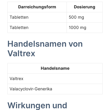
Darreichungsform
Dosierung
Tabletten
500 mg
Tabletten
1000 mg
Handelsnamen von
Valtrex
Handelsname
Valtrex
Valacyclovir-Generika
Wirkungen und