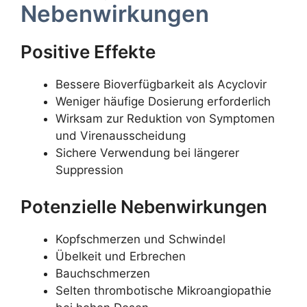
Nebenwirkungen
Positive Effekte
Bessere Bioverfügbarkeit als Acyclovir
Weniger häufige Dosierung erforderlich
Wirksam zur Reduktion von Symptomen
und Virenausscheidung
Sichere Verwendung bei längerer
Suppression
Potenzielle Nebenwirkungen
Kopfschmerzen und Schwindel
Übelkeit und Erbrechen
Bauchschmerzen
Selten thrombotische Mikroangiopathie