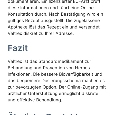
dokumentieren. Ein lizenzierter EU-Arzt prüft
diese Informationen und führt eine Online-
Konsultation durch. Nach Bestätigung wird ein
gültiges Rezept ausgestellt. Die zugelassene
Apotheke löst das Rezept ein und versendet
Valtrex diskret zu Ihrer Adresse.
Fazit
Valtrex ist das Standardmedikament zur
Behandlung und Prävention von Herpes-
Infektionen. Die bessere Bioverfügbarkeit und
das bequemere Dosierungsschema machen es
zur bevorzugten Option. Der Online-Zugang mit
ärztlicher Unterstützung ermöglicht diskrete
und effektive Behandlung.