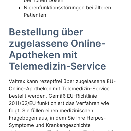
bei hohen Dosen
Nierenfunktionsstörungen bei älteren
Patienten
Bestellung über
zugelassene Online-
Apotheken mit
Telemedizin-Service
Valtrex kann rezeptfrei über zugelassene EU-
Online-Apotheken mit Telemedizin-Service
bestellt werden. Gemäß EU-Richtlinie
2011/62/EU funktioniert das Verfahren wie
folgt: Sie füllen einen medizinischen
Fragebogen aus, in dem Sie Ihre Herpes-
Symptome und Krankengeschichte