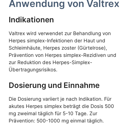
Anwendung von Valtrex
Indikationen
Valtrex wird verwendet zur Behandlung von
Herpes simplex-Infektionen der Haut und
Schleimhäute, Herpes zoster (Gürtelrose),
Prävention von Herpes simplex-Rezidiven und
zur Reduktion des Herpes-Simplex-
Übertragungsrisikos.
Dosierung und Einnahme
Die Dosierung variiert je nach Indikation. Für
akutes Herpes simplex beträgt die Dosis 500
mg zweimal täglich für 5-10 Tage. Zur
Prävention: 500-1000 mg einmal täglich.