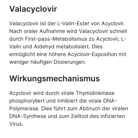
Valacyclovir
Valacyclovir ist der L-Valin-Ester von Acyclovir.
Nach oraler Aufnahme wird Valacyclovir schnell
durch First-pass-Metabolismus zu Acyclovir, L-
Valin und Aldehyd metabolisiert. Dies
ermöglicht eine höhere Acyclovir-Exposition mit
weniger häufigen Dosierungen.
Wirkungsmechanismus
Acyclovir wird durch virale Thymidinkinase
phosphoryliert und inhibiert die virale DNA-
Polymerase. Dies führt zum Abbruch der viralen
DNA-Synthese und zum Zelltod des infizierten
Virus.