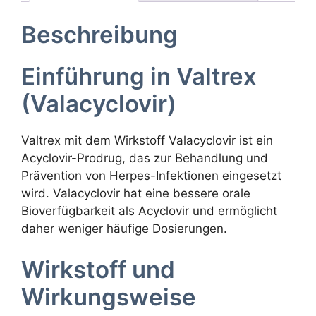
Beschreibung
Einführung in Valtrex
(Valacyclovir)
Valtrex mit dem Wirkstoff Valacyclovir ist ein
Acyclovir-Prodrug, das zur Behandlung und
Prävention von Herpes-Infektionen eingesetzt
wird. Valacyclovir hat eine bessere orale
Bioverfügbarkeit als Acyclovir und ermöglicht
daher weniger häufige Dosierungen.
Wirkstoff und
Wirkungsweise