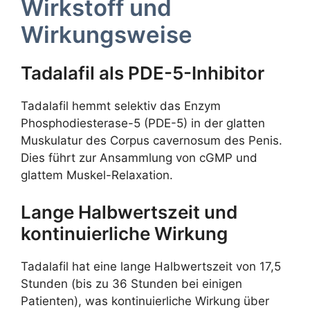
Wirkstoff und
Wirkungsweise
Tadalafil als PDE-5-Inhibitor
Tadalafil hemmt selektiv das Enzym
Phosphodiesterase-5 (PDE-5) in der glatten
Muskulatur des Corpus cavernosum des Penis.
Dies führt zur Ansammlung von cGMP und
glattem Muskel-Relaxation.
Lange Halbwertszeit und
kontinuierliche Wirkung
Tadalafil hat eine lange Halbwertszeit von 17,5
Stunden (bis zu 36 Stunden bei einigen
Patienten), was kontinuierliche Wirkung über