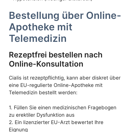
Bestellung über Online-
Apotheke mit
Telemedizin
Rezeptfrei bestellen nach
Online-Konsultation
Cialis ist rezeptpflichtig, kann aber diskret über
eine EU-regulierte Online-Apotheke mit
Telemedizin bestellt werden:
1. Füllen Sie einen medizinischen Fragebogen
zu erektiler Dysfunktion aus
2. Ein lizenzierter EU-Arzt bewertet Ihre
Eignung