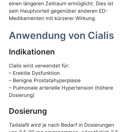
einen längeren Zeitraum ermöglicht. Dies ist
sein Hauptvorteil gegenüber anderen ED-
Medikamenten mit kürzerer Wirkung.
Anwendung von Cialis
Indikationen
Cialis wird verwendet für:
– Erektile Dysfunktion
– Benigne Prostatahyperplasie
– Pulmonale arterielle Hypertension (höhere
Dosierung)
Dosierung
Tadalafil wird je nach Bedarf in Dosierungen