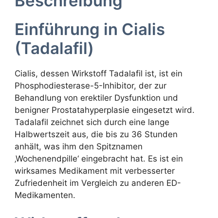
Beschreibung
Einführung in Cialis
(Tadalafil)
Cialis, dessen Wirkstoff Tadalafil ist, ist ein
Phosphodiesterase-5-Inhibitor, der zur
Behandlung von erektiler Dysfunktion und
benigner Prostatahyperplasie eingesetzt wird.
Tadalafil zeichnet sich durch eine lange
Halbwertszeit aus, die bis zu 36 Stunden
anhält, was ihm den Spitznamen
‚Wochenendpille‘ eingebracht hat. Es ist ein
wirksames Medikament mit verbesserter
Zufriedenheit im Vergleich zu anderen ED-
Medikamenten.