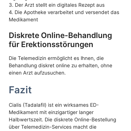
3. Der Arzt stellt ein digitales Rezept aus
4. Die Apotheke verarbeitet und versendet das
Medikament
Diskrete Online-Behandlung
für Erektionsstörungen
Die Telemedizin ermöglicht es Ihnen, die
Behandlung diskret online zu erhalten, ohne
einen Arzt aufzusuchen.
Fazit
Cialis (Tadalafil) ist ein wirksames ED-
Medikament mit einzigartiger langer
Halbwertszeit. Die diskrete Online-Bestellung
über Telemedizin-Services macht die