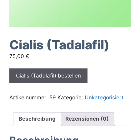
Cialis (Tadalafil)
75,00
€
Cialis (Tadalafil) bestellen
Artikelnummer:
59
Kategorie:
Unkategorisiert
Beschreibung
Rezensionen (0)