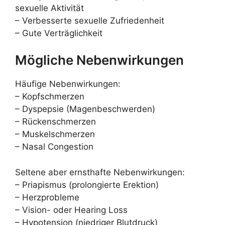
sexuelle Aktivität
– Verbesserte sexuelle Zufriedenheit
– Gute Verträglichkeit
Mögliche Nebenwirkungen
Häufige Nebenwirkungen:
– Kopfschmerzen
– Dyspepsie (Magenbeschwerden)
– Rückenschmerzen
– Muskelschmerzen
– Nasal Congestion
Seltene aber ernsthafte Nebenwirkungen:
– Priapismus (prolongierte Erektion)
– Herzprobleme
– Vision- oder Hearing Loss
– Hypotension (niedriger Blutdruck)