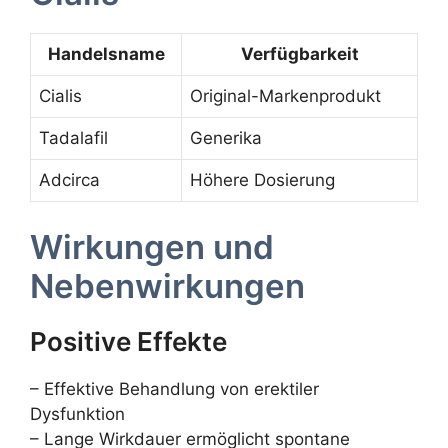
Handelsname
Verfügbarkeit
Cialis
Original-Markenprodukt
Tadalafil
Generika
Adcirca
Höhere Dosierung
Wirkungen und
Nebenwirkungen
Positive Effekte
– Effektive Behandlung von erektiler
Dysfunktion
– Lange Wirkdauer ermöglicht spontane