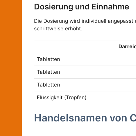
Dosierung und Einnahme
Die Dosierung wird individuell angepasst 
schrittweise erhöht.
Darre
Tabletten
Tabletten
Tabletten
Flüssigkeit (Tropfen)
Handelsnamen von 