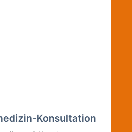
medizin-Konsultation