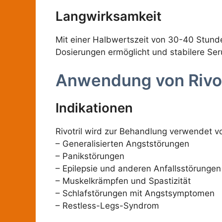
Langwirksamkeit
Mit einer Halbwertszeit von 30-40 Stund
Dosierungen ermöglicht und stabilere Ser
Anwendung von Rivot
Indikationen
Rivotril wird zur Behandlung verwendet v
– Generalisierten Angststörungen
– Panikstörungen
– Epilepsie und anderen Anfallsstörungen
– Muskelkrämpfen und Spastizität
– Schlafstörungen mit Angstsymptomen
– Restless-Legs-Syndrom