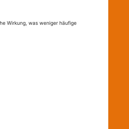
che Wirkung, was weniger häufige