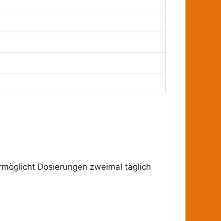
 ermöglicht Dosierungen zweimal täglich