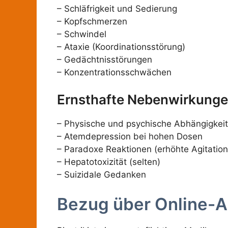
– Schläfrigkeit und Sedierung
– Kopfschmerzen
– Schwindel
– Ataxie (Koordinationsstörung)
– Gedächtnisstörungen
– Konzentrationsschwächen
Ernsthafte Nebenwirkung
– Physische und psychische Abhängigkeit
– Atemdepression bei hohen Dosen
– Paradoxe Reaktionen (erhöhte Agitation
– Hepatotoxizität (selten)
– Suizidale Gedanken
Bezug über Online-A