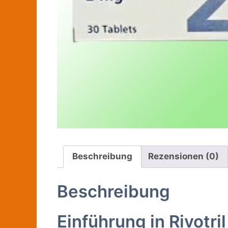
Beschreibung
Rezensionen (0)
Beschreibung
Einführung in Rivotr