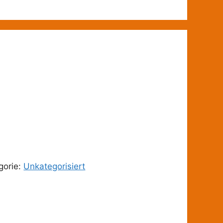
gorie:
Unkategorisiert