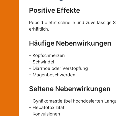
Positive Effekte
Pepcid bietet schnelle und zuverlässige S
erhältlich.
Häufige Nebenwirkungen
– Kopfschmerzen
– Schwindel
– Diarrhoe oder Verstopfung
– Magenbeschwerden
Seltene Nebenwirkungen
– Gynäkomastie (bei hochdosierten Langz
– Hepatotoxizität
– Konvulsionen