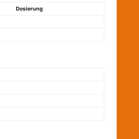
Dosierung