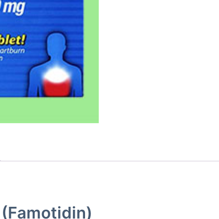
 (Famotidin)