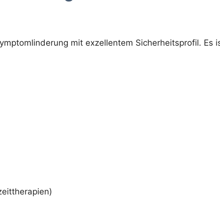
ymptomlinderung mit exzellentem Sicherheitsprofil. Es is
eittherapien)