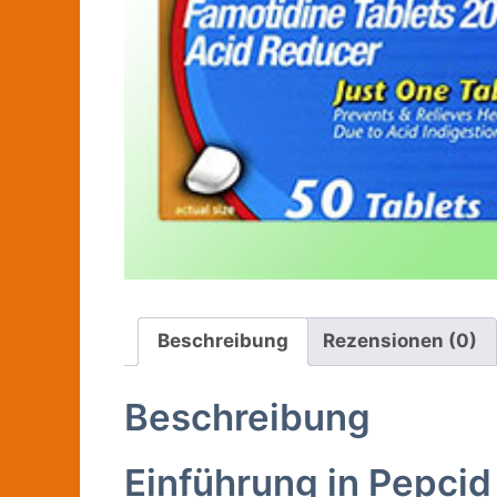
Beschreibung
Rezensionen (0)
Beschreibung
Einführung in Pepcid