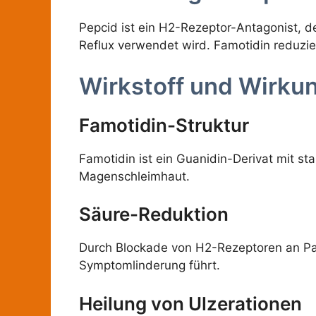
Pepcid ist ein H2-Rezeptor-Antagonist,
Reflux verwendet wird. Famotidin reduzie
Wirkstoff und Wirku
Famotidin-Struktur
Famotidin ist ein Guanidin-Derivat mit s
Magenschleimhaut.
Säure-Reduktion
Durch Blockade von H2-Rezeptoren an Par
Symptomlinderung führt.
Heilung von Ulzerationen