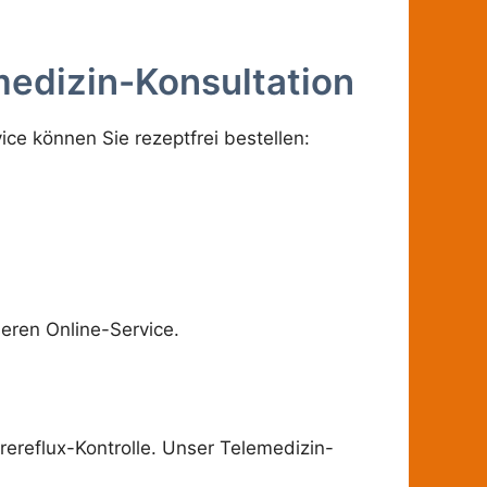
medizin-Konsultation
ice können Sie rezeptfrei bestellen:
eren Online-Service.
rereflux-Kontrolle. Unser Telemedizin-