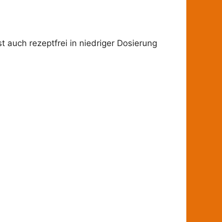
t auch rezeptfrei in niedriger Dosierung