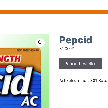
Pepcid
81,00
€
Pepcid bestellen
Artikelnummer:
381
Kate