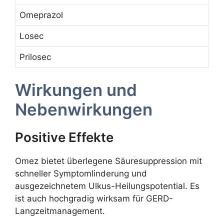
Omeprazol
Losec
Prilosec
Wirkungen und
Nebenwirkungen
Positive Effekte
Omez bietet überlegene Säuresuppression mit
schneller Symptomlinderung und
ausgezeichnetem Ulkus-Heilungspotential. Es
ist auch hochgradig wirksam für GERD-
Langzeitmanagement.