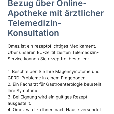
Bezug über Online-
Apotheke mit ärztlicher
Telemedizin-
Konsultation
Omez ist ein rezeptpflichtiges Medikament.
Über unseren EU-zertifizierten Telemedizin-
Service können Sie rezeptfrei bestellen:
1. Beschreiben Sie Ihre Magensymptome und
GERD-Probleme in einem Fragebogen.
2. Ein Facharzt für Gastroenterologie beurteilt
Ihre Symptome.
3. Bei Eignung wird ein gültiges Rezept
ausgestellt.
4. Omez wird zu Ihnen nach Hause versendet.