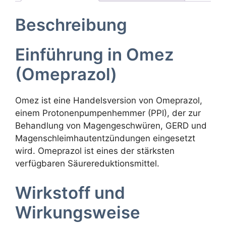
Beschreibung
Einführung in Omez
(Omeprazol)
Omez ist eine Handelsversion von Omeprazol,
einem Protonenpumpenhemmer (PPI), der zur
Behandlung von Magengeschwüren, GERD und
Magenschleimhautentzündungen eingesetzt
wird. Omeprazol ist eines der stärksten
verfügbaren Säurereduktionsmittel.
Wirkstoff und
Wirkungsweise