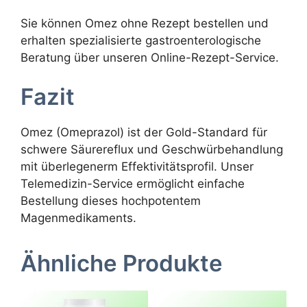
Sie können Omez ohne Rezept bestellen und
erhalten spezialisierte gastroenterologische
Beratung über unseren Online-Rezept-Service.
Fazit
Omez (Omeprazol) ist der Gold-Standard für
schwere Säurereflux und Geschwürbehandlung
mit überlegenerm Effektivitätsprofil. Unser
Telemedizin-Service ermöglicht einfache
Bestellung dieses hochpotentem
Magenmedikaments.
Ähnliche Produkte