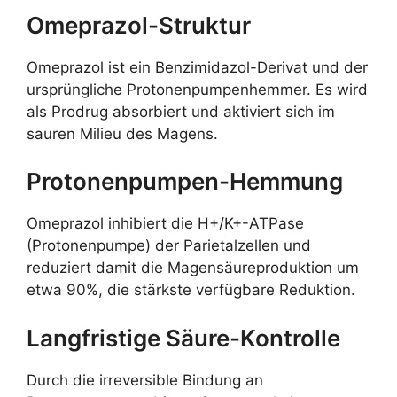
Omeprazol-Struktur
Omeprazol ist ein Benzimidazol-Derivat und der
ursprüngliche Protonenpumpenhemmer. Es wird
als Prodrug absorbiert und aktiviert sich im
sauren Milieu des Magens.
Protonenpumpen-Hemmung
Omeprazol inhibiert die H+/K+-ATPase
(Protonenpumpe) der Parietalzellen und
reduziert damit die Magensäureproduktion um
etwa 90%, die stärkste verfügbare Reduktion.
Langfristige Säure-Kontrolle
Durch die irreversible Bindung an