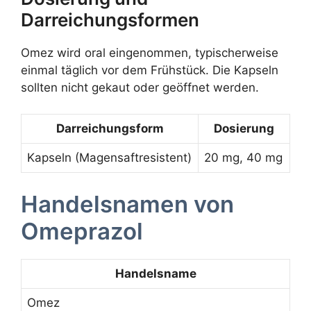
Darreichungsformen
Omez wird oral eingenommen, typischerweise
einmal täglich vor dem Frühstück. Die Kapseln
sollten nicht gekaut oder geöffnet werden.
Darreichungsform
Dosierung
Kapseln (Magensaftresistent)
20 mg, 40 mg
Handelsnamen von
Omeprazol
Handelsname
Omez