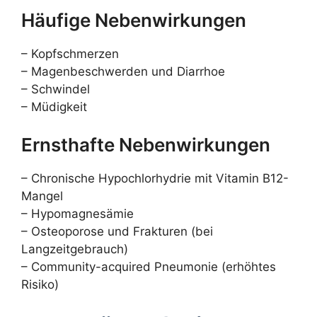
Häufige Nebenwirkungen
– Kopfschmerzen
– Magenbeschwerden und Diarrhoe
– Schwindel
– Müdigkeit
Ernsthafte Nebenwirkungen
– Chronische Hypochlorhydrie mit Vitamin B12-
Mangel
– Hypomagnesämie
– Osteoporose und Frakturen (bei
Langzeitgebrauch)
– Community-acquired Pneumonie (erhöhtes
Risiko)