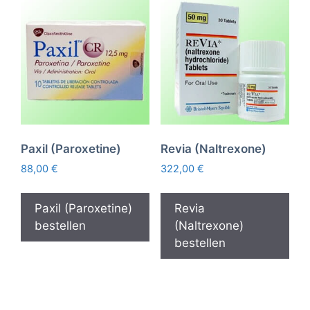
Paxil (Paroxetine)
Revia (Naltrexone)
88,00
€
322,00
€
Paxil (Paroxetine)
Revia
bestellen
(Naltrexone)
bestellen