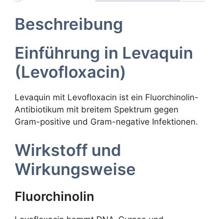
Beschreibung
Einführung in Levaquin
(Levofloxacin)
Levaquin mit Levofloxacin ist ein Fluorchinolin-
Antibiotikum mit breitem Spektrum gegen
Gram-positive und Gram-negative Infektionen.
Wirkstoff und
Wirkungsweise
Fluorchinolin