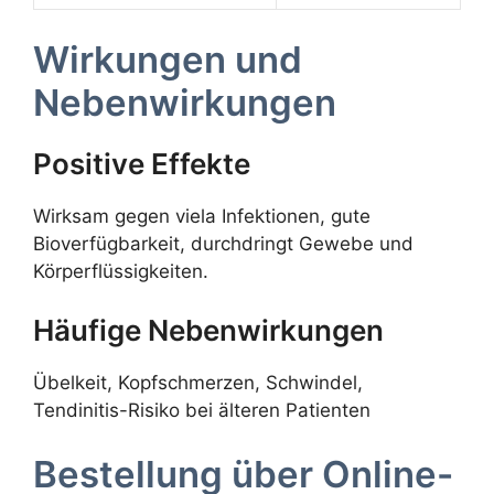
Wirkungen und
Nebenwirkungen
Positive Effekte
Wirksam gegen viela Infektionen, gute
Bioverfügbarkeit, durchdringt Gewebe und
Körperflüssigkeiten.
Häufige Nebenwirkungen
Übelkeit, Kopfschmerzen, Schwindel,
Tendinitis-Risiko bei älteren Patienten
Bestellung über Online-