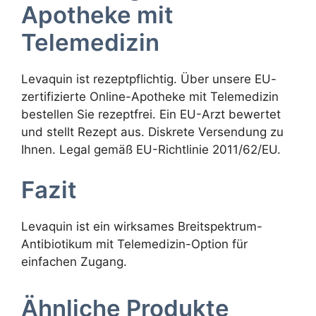
Apotheke mit
Telemedizin
Levaquin ist rezeptpflichtig. Über unsere EU-
zertifizierte Online-Apotheke mit Telemedizin
bestellen Sie rezeptfrei. Ein EU-Arzt bewertet
und stellt Rezept aus. Diskrete Versendung zu
Ihnen. Legal gemäß EU-Richtlinie 2011/62/EU.
Fazit
Levaquin ist ein wirksames Breitspektrum-
Antibiotikum mit Telemedizin-Option für
einfachen Zugang.
Ähnliche Produkte