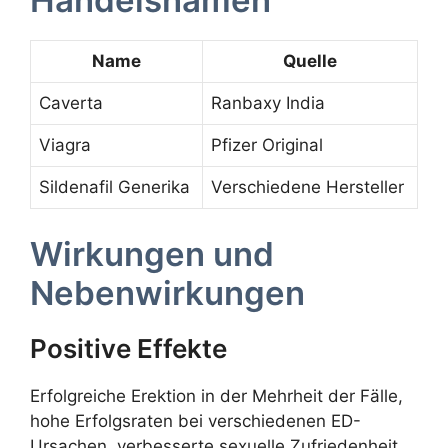
Handelsnamen
Name
Quelle
Caverta
Ranbaxy India
Viagra
Pfizer Original
Sildenafil Generika
Verschiedene Hersteller
Wirkungen und
Nebenwirkungen
Positive Effekte
Erfolgreiche Erektion in der Mehrheit der Fälle,
hohe Erfolgsraten bei verschiedenen ED-
Ursachen, verbesserte sexuelle Zufriedenheit