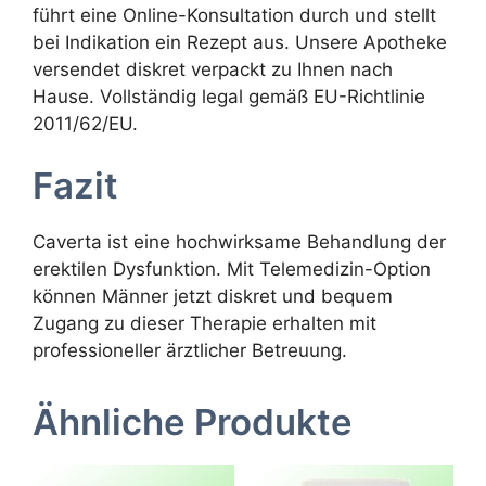
führt eine Online-Konsultation durch und stellt
bei Indikation ein Rezept aus. Unsere Apotheke
versendet diskret verpackt zu Ihnen nach
Hause. Vollständig legal gemäß EU-Richtlinie
2011/62/EU.
Fazit
Caverta ist eine hochwirksame Behandlung der
erektilen Dysfunktion. Mit Telemedizin-Option
können Männer jetzt diskret und bequem
Zugang zu dieser Therapie erhalten mit
professioneller ärztlicher Betreuung.
Ähnliche Produkte