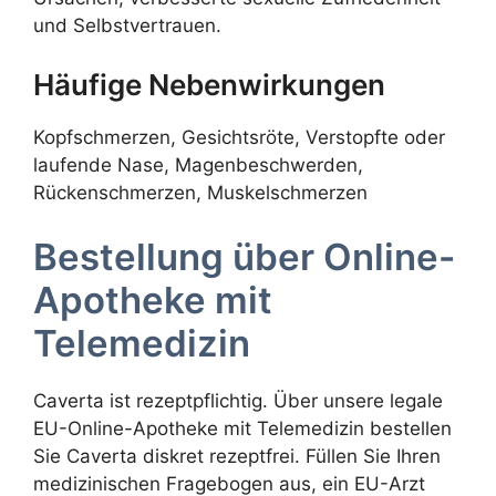
und Selbstvertrauen.
Häufige Nebenwirkungen
Kopfschmerzen, Gesichtsröte, Verstopfte oder
laufende Nase, Magenbeschwerden,
Rückenschmerzen, Muskelschmerzen
Bestellung über Online-
Apotheke mit
Telemedizin
Caverta ist rezeptpflichtig. Über unsere legale
EU-Online-Apotheke mit Telemedizin bestellen
Sie Caverta diskret rezeptfrei. Füllen Sie Ihren
medizinischen Fragebogen aus, ein EU-Arzt