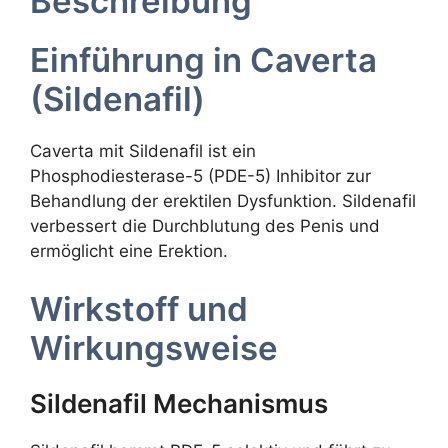
Beschreibung
Einführung in Caverta
(Sildenafil)
Caverta mit Sildenafil ist ein
Phosphodiesterase-5 (PDE-5) Inhibitor zur
Behandlung der erektilen Dysfunktion. Sildenafil
verbessert die Durchblutung des Penis und
ermöglicht eine Erektion.
Wirkstoff und
Wirkungsweise
Sildenafil Mechanismus