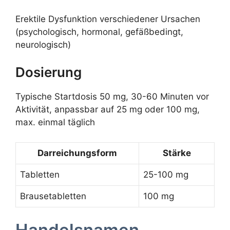
Erektile Dysfunktion verschiedener Ursachen
(psychologisch, hormonal, gefäßbedingt,
neurologisch)
Dosierung
Typische Startdosis 50 mg, 30-60 Minuten vor
Aktivität, anpassbar auf 25 mg oder 100 mg,
max. einmal täglich
Darreichungsform
Stärke
Tabletten
25-100 mg
Brausetabletten
100 mg