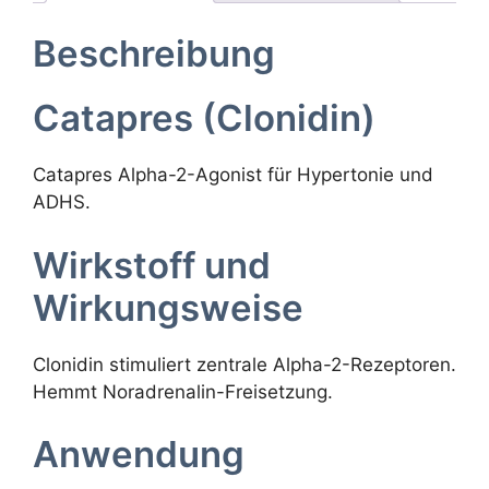
Beschreibung
Catapres (Clonidin)
Catapres Alpha-2-Agonist für Hypertonie und
ADHS.
Wirkstoff und
Wirkungsweise
Clonidin stimuliert zentrale Alpha-2-Rezeptoren.
Hemmt Noradrenalin-Freisetzung.
Anwendung