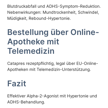
Blutdruckabfall und ADHS-Symptom-Reduktion.
Nebenwirkungen: Mundtrockenheit, Schwindel,
Müdigkeit, Rebound-Hypertonie.
Bestellung über Online-
Apotheke mit
Telemedizin
Catapres rezeptpflichtig, legal über EU-Online-
Apotheken mit Telemedizin-Unterstützung.
Fazit
Effektiver Alpha-2-Agonist mit Hypertonie und
ADHS-Behandlung.