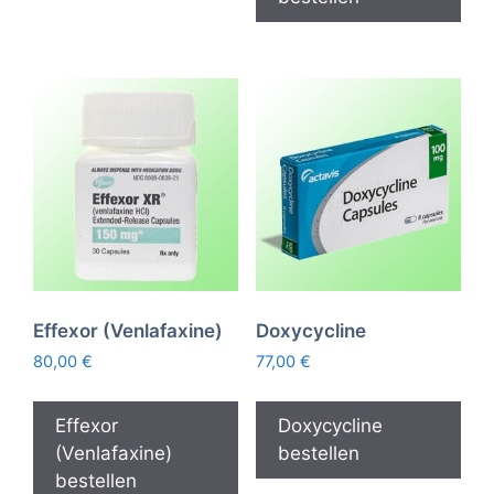
Effexor (Venlafaxine)
Doxycycline
80,00
€
77,00
€
Effexor
Doxycycline
(Venlafaxine)
bestellen
bestellen