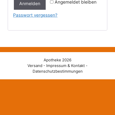
Angemeldet bleiben
Anmelden
Passwort vergessen?
Apotheke 2026
Versand - Impressum & Kontakt -
Datenschutzbestimmungen